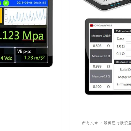
所有文章
設備運行狀況