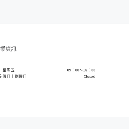
業資訊
一至周五
09：00～18：00
定假日｜例假日
Closed