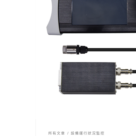
所有文章
設備運行狀況監控