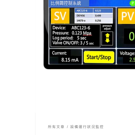
所有文章
設備運行狀況監控