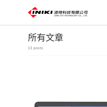
所有文章
13 posts