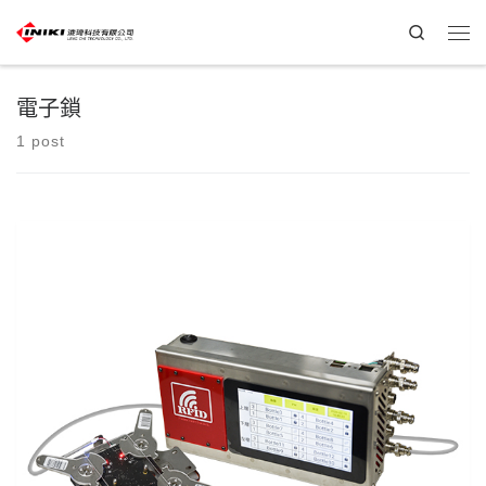
Search
電子鎖
1 post