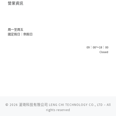
營業資訊
周一至周五
國定假日｜例假日
09：00～18：00
Closed
© 2026
淩琦科技有限公司 LENG CHI TECHNOLOGY CO., LTD
–
All
rights reserved